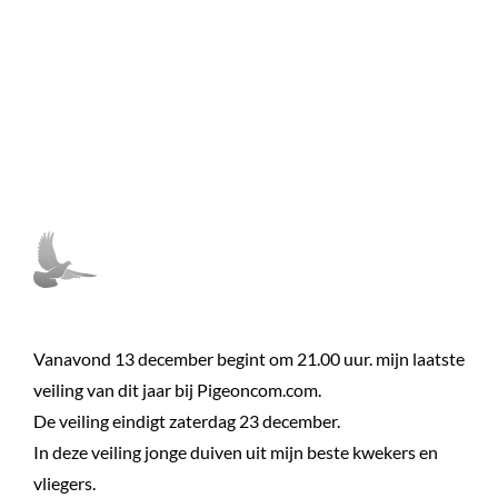
Vanavond 13 december begint om 21.00 uur. mijn laatste
veiling van dit jaar bij Pigeoncom.com.
De veiling eindigt zaterdag 23 december.
In deze veiling jonge duiven uit mijn beste kwekers en
vliegers.