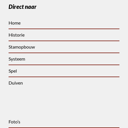
Direct naar
Home
Historie
Stamopbouw
Systeem
Spel
Duiven
Foto’s