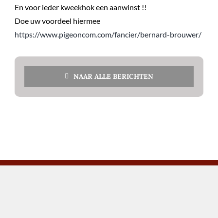
En voor ieder kweekhok een aanwinst !!
Doe uw voordeel hiermee
https://www.pigeoncom.com/fancier/bernard-brouwer/
NAAR ALLE BERICHTEN