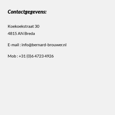
Contactgegevens:
Koekoekstraat 30
4815 AN Breda
E-mail :
info@bernard-brouwer.nl
Mob :
+31 (0)6 4723 4926