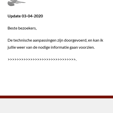
Update 03-04-2020
Beste bezoekers,
De technische aanpassingen zijn doorgevoerd, en kan ik
jullie weer van de nodige informatie gaan voorzien.
>>>>>>>>>>>>>>>>>>>>>>>>>>>>>>.