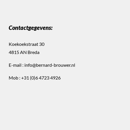
Contactgegevens:
Koekoekstraat 30
4815 AN Breda
E-mail :
info@bernard-brouwer.nl
Mob :
+31 (0)6 4723 4926