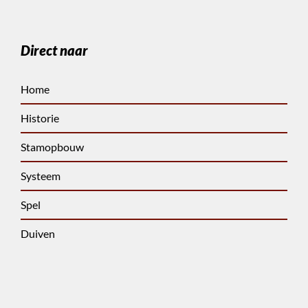
Direct naar
Home
Historie
Stamopbouw
Systeem
Spel
Duiven