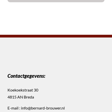
Contactgegevens:
Koekoekstraat 30
4815 AN Breda
E-mail :
info@bernard-brouwer.nl