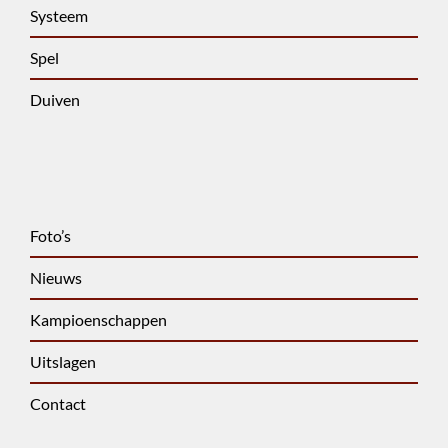
Systeem
Spel
Duiven
Foto’s
Nieuws
Kampioenschappen
Uitslagen
Contact