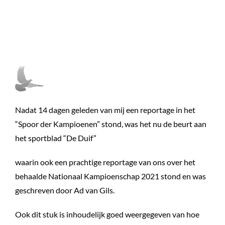
Nadat 14 dagen geleden van mij een reportage in het
“Spoor der Kampioenen” stond, was het nu de beurt aan
het sportblad “De Duif”
waarin ook een prachtige reportage van ons over het
behaalde Nationaal Kampioenschap 2021 stond en was
geschreven door Ad van Gils.
Ook dit stuk is inhoudelijk goed weergegeven van hoe