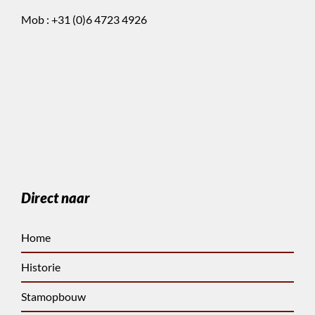
Mob :
+31 (0)6 4723 4926
Direct naar
Home
Historie
Stamopbouw