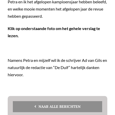
Petra en ik het afgelopen kampioensjaar hebben beleefd,
en welke mooie momenten het afgelopen jaar de revue
hebben gepasseerd.
Klik op onderstaande foto om het gehele verslag te
lezen.
Namens Petra en mijzelf wil ik de schrijver Ad van Gils en
natuurlijk de redactie van “De Duif” hartelijk danken
hiervoor.
NAAR ALLE BERICHTEN