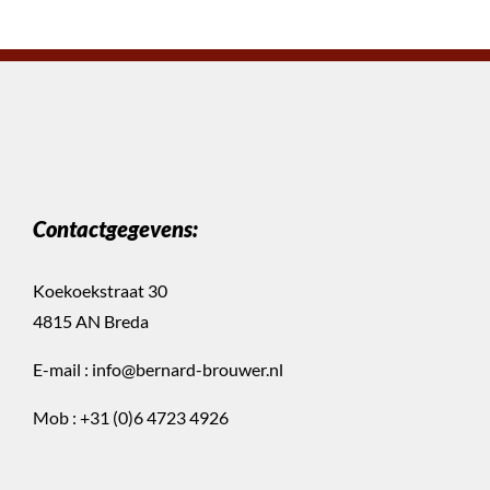
Contactgegevens:
Koekoekstraat 30
4815 AN Breda
E-mail :
info@bernard-brouwer.nl
Mob :
+31 (0)6 4723 4926