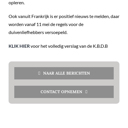
opleren.
Ook vanuit Frankrijk is er positief nieuws te melden, daar
worden vanaf 11 mei de regels voor de
duivenliefhebbers versoepeld.
KLIK HIER
voor het volledig verslag van de K.B.D.B
NAAR ALLE BERICHTEN
CONTACT OPNEMEN