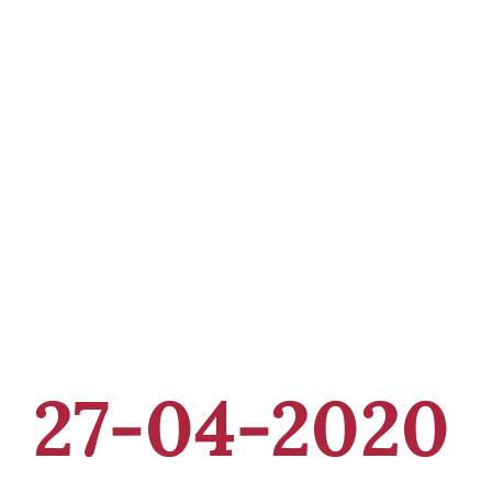
maatregelen
27-04-2020