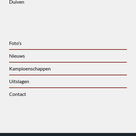
Duiven
Foto’s
Nieuws
Kampioenschappen
Uitslagen
Contact