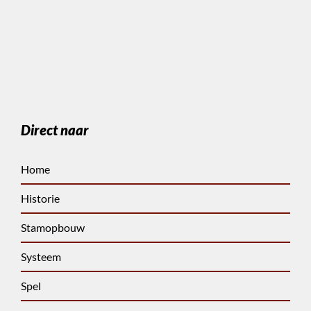
Direct naar
Home
Historie
Stamopbouw
Systeem
Spel