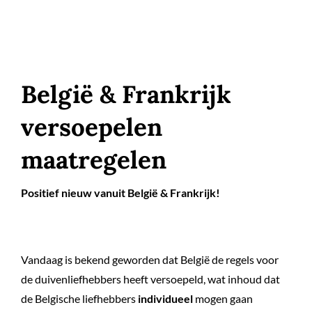
België & Frankrijk
versoepelen
maatregelen
Positief nieuw vanuit België & Frankrijk!
Vandaag is bekend geworden dat België de regels voor
de duivenliefhebbers heeft versoepeld, wat inhoud dat
de Belgische liefhebbers
individueel
mogen gaan