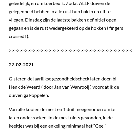
geleidelijk, en om toerbeurt. Zodat ALLE duiven de
gelegenheid hebben in alle rust hun bak in en uit te
vliegen. Dinsdag zijn de laatste bakken definitief open
gegaan en is de rust wedergekeerd op de hokken ( fingers
crossed! ).
>>>>>>>>>>>>>>>>>>>>>>>>>>>>>>>>>>>>>>>>>>>>>>
27-02-2021
Gisteren de jaarlijkse gezondheidscheck laten doen bij
Henk de Weerd ( door Jan van Wanrooij ) voordat ik de
duiven ga koppelen.
Van alle kooien de mest en 1 duif meegenomen om te
laten onderzoeken. In de mest niets gevonden, in de
keeltjes was bij een enkeling minimaal het “Geel”