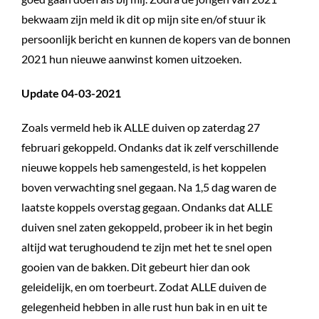
bekwaam zijn meld ik dit op mijn site en/of stuur ik
persoonlijk bericht en kunnen de kopers van de bonnen
2021 hun nieuwe aanwinst komen uitzoeken.
Update 04-03-2021
Zoals vermeld heb ik ALLE duiven op zaterdag 27
februari gekoppeld. Ondanks dat ik zelf verschillende
nieuwe koppels heb samengesteld, is het koppelen
boven verwachting snel gegaan. Na 1,5 dag waren de
laatste koppels overstag gegaan. Ondanks dat ALLE
duiven snel zaten gekoppeld, probeer ik in het begin
altijd wat terughoudend te zijn met het te snel open
gooien van de bakken. Dit gebeurt hier dan ook
geleidelijk, en om toerbeurt. Zodat ALLE duiven de
gelegenheid hebben in alle rust hun bak in en uit te