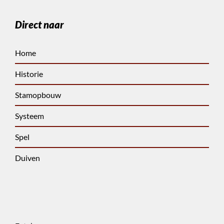
Direct naar
Home
Historie
Stamopbouw
Systeem
Spel
Duiven