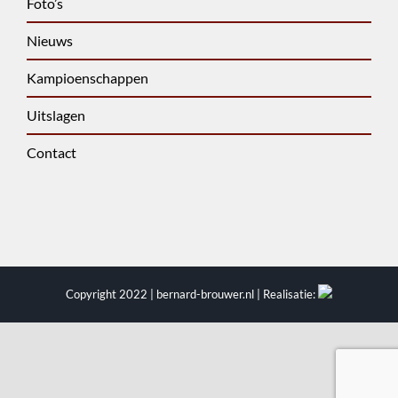
Foto’s
Nieuws
Kampioenschappen
Uitslagen
Contact
Copyright 2022 | bernard-brouwer.nl | Realisatie: