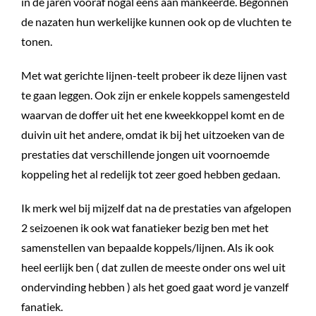
in de jaren vooraf nogal eens aan mankeerde. Begonnen
de nazaten hun werkelijke kunnen ook op de vluchten te
tonen.
Met wat gerichte lijnen-teelt probeer ik deze lijnen vast
te gaan leggen. Ook zijn er enkele koppels samengesteld
waarvan de doffer uit het ene kweekkoppel komt en de
duivin uit het andere, omdat ik bij het uitzoeken van de
prestaties dat verschillende jongen uit voornoemde
koppeling het al redelijk tot zeer goed hebben gedaan.
Ik merk wel bij mijzelf dat na de prestaties van afgelopen
2 seizoenen ik ook wat fanatieker bezig ben met het
samenstellen van bepaalde koppels/lijnen. Als ik ook
heel eerlijk ben ( dat zullen de meeste onder ons wel uit
ondervinding hebben ) als het goed gaat word je vanzelf
fanatiek.