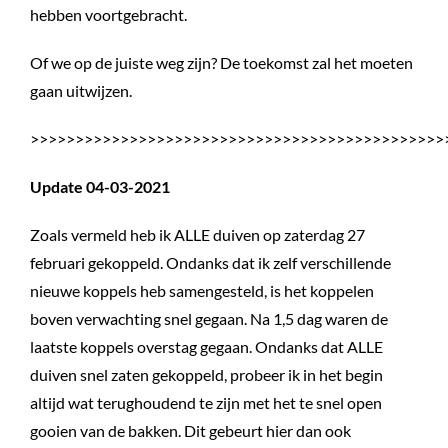
hebben voortgebracht.
Of we op de juiste weg zijn? De toekomst zal het moeten
gaan uitwijzen.
>>>>>>>>>>>>>>>>>>>>>>>>>>>>>>>>>>>>>>>>>>>>>>
Update 04-03-2021
Zoals vermeld heb ik ALLE duiven op zaterdag 27
februari gekoppeld. Ondanks dat ik zelf verschillende
nieuwe koppels heb samengesteld, is het koppelen
boven verwachting snel gegaan. Na 1,5 dag waren de
laatste koppels overstag gegaan. Ondanks dat ALLE
duiven snel zaten gekoppeld, probeer ik in het begin
altijd wat terughoudend te zijn met het te snel open
gooien van de bakken. Dit gebeurt hier dan ook