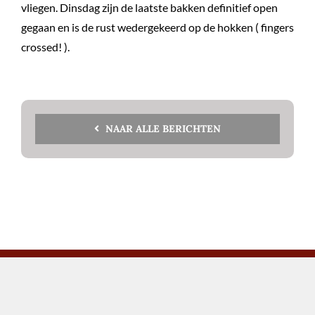
vliegen. Dinsdag zijn de laatste bakken definitief open
gegaan en is de rust wedergekeerd op de hokken ( fingers
crossed! ).
NAAR ALLE BERICHTEN