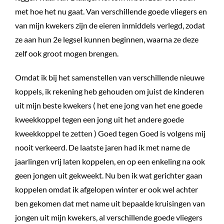
met hoe het nu gaat. Van verschillende goede vliegers en
van mijn kwekers zijn de eieren inmiddels verlegd, zodat
ze aan hun 2e legsel kunnen beginnen, waarna ze deze
zelf ook groot mogen brengen.
Omdat ik bij het samenstellen van verschillende nieuwe
koppels, ik rekening heb gehouden om juist de kinderen
uit mijn beste kwekers ( het ene jong van het ene goede
kweekkoppel tegen een jong uit het andere goede
kweekkoppel te zetten ) Goed tegen Goed is volgens mij
nooit verkeerd. De laatste jaren had ik met name de
jaarlingen vrij laten koppelen, en op een enkeling na ook
geen jongen uit gekweekt. Nu ben ik wat gerichter gaan
koppelen omdat ik afgelopen winter er ook wel achter
ben gekomen dat met name uit bepaalde kruisingen van
jongen uit mijn kwekers, al verschillende goede vliegers