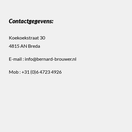
Contactgegevens:
Koekoekstraat 30
4815 AN Breda
E-mail :
info@bernard-brouwer.nl
Mob :
+31 (0)6 4723 4926