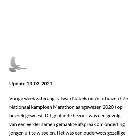
)
Update 13-03-2021
Vorige week zaterdag is Twan Nobels uit Achthuizen ( 7e
Nationaal kampioen Marathon aangewezen 2020 ) op
bezoek geweest. Dit geplande bezoek was een gevolg
van een eerder samen gemaakte afspraak om onderling
jongen uit te wisselen. Het was een ouderwets gezellige