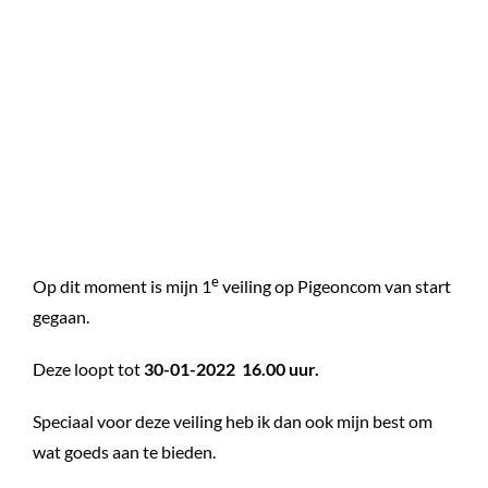
e
Op dit moment is mijn 1
veiling op Pigeoncom van start
gegaan.
Deze loopt tot
30-01-2022 16.00 uur.
Speciaal voor deze veiling heb ik dan ook mijn best om
wat goeds aan te bieden.