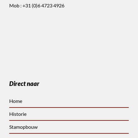
Mob :
+31 (0)6 4723 4926
Direct naar
Home
Historie
Stamopbouw