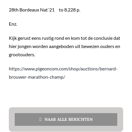
28th Bordeaux Nat`21 to 8.228 p.
Enz.
Kijk gerust eens rustig rond en kom tot de conclusie dat
hier jongen worden aangeboden uit bewezen ouders en
grootouders.
https://www.pigeoncom.com/shop/auctions/bernard-
brouwer-marathon-champ/
NAAR ALLE BERICHTEN