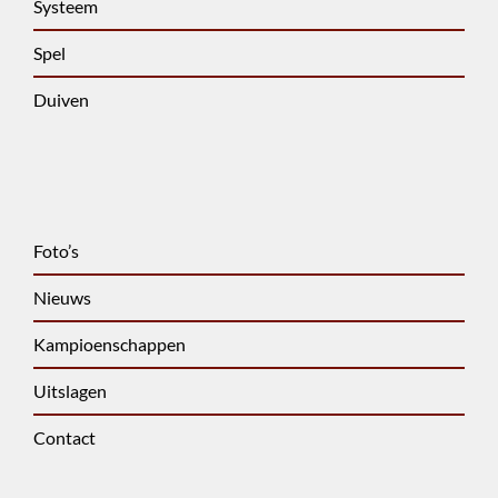
Systeem
Spel
Duiven
Foto’s
Nieuws
Kampioenschappen
Uitslagen
Contact