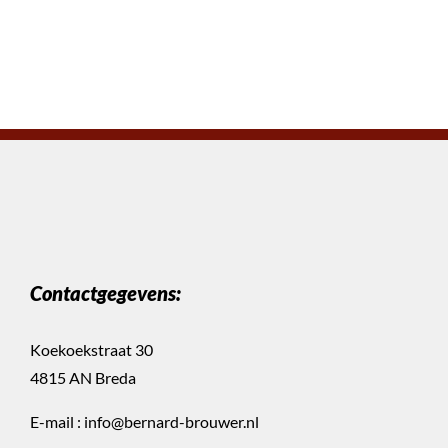
Contactgegevens:
Koekoekstraat 30
4815 AN Breda
E-mail :
info@bernard-brouwer.nl