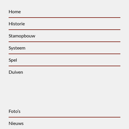
Home
Historie
Stamopbouw
Systeem
Spel
Duiven
Foto’s
Nieuws