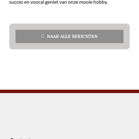
succes en vooral geniet van onze mooie hobby.
NAAR ALLE BERICHTEN