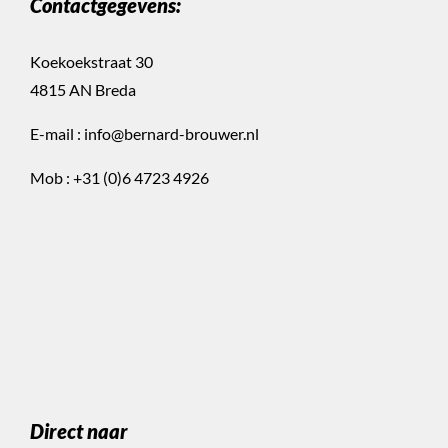
Contactgegevens:
Koekoekstraat 30
4815 AN Breda
E-mail :
info@bernard-brouwer.nl
Mob :
+31 (0)6 4723 4926
Direct naar