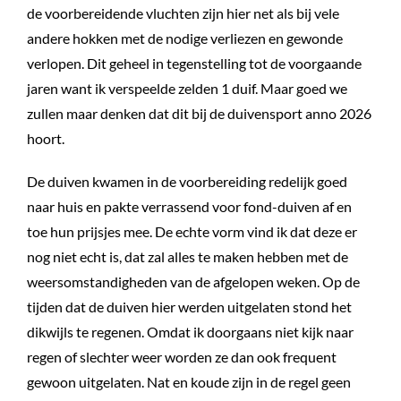
de voorbereidende vluchten zijn hier net als bij vele
andere hokken met de nodige verliezen en gewonde
verlopen. Dit geheel in tegenstelling tot de voorgaande
jaren want ik verspeelde zelden 1 duif. Maar goed we
zullen maar denken dat dit bij de duivensport anno 2026
hoort.
De duiven kwamen in de voorbereiding redelijk goed
naar huis en pakte verrassend voor fond-duiven af en
toe hun prijsjes mee. De echte vorm vind ik dat deze er
nog niet echt is, dat zal alles te maken hebben met de
weersomstandigheden van de afgelopen weken. Op de
tijden dat de duiven hier werden uitgelaten stond het
dikwijls te regenen. Omdat ik doorgaans niet kijk naar
regen of slechter weer worden ze dan ook frequent
gewoon uitgelaten. Nat en koude zijn in de regel geen