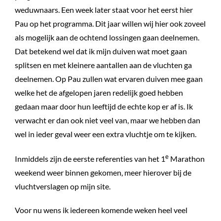
weduwnaars. Een week later staat voor het eerst hier
Pau op het programma. Dit jaar willen wij hier ook zoveel
als mogelijk aan de ochtend lossingen gaan deelnemen.
Dat betekend wel dat ik mijn duiven wat moet gaan
splitsen en met kleinere aantallen aan de vluchten ga
deelnemen. Op Pau zullen wat ervaren duiven mee gaan
welke het de afgelopen jaren redelijk goed hebben
gedaan maar door hun leeftijd de echte kop er af is. Ik
verwacht er dan ook niet veel van, maar we hebben dan
wel in ieder geval weer een extra vluchtje om te kijken.
e
Inmiddels zijn de eerste referenties van het 1
Marathon
weekend weer binnen gekomen, meer hierover bij de
vluchtverslagen op mijn site.
Voor nu wens ik iedereen komende weken heel veel