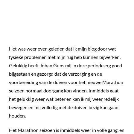
Het was weer even geleden dat ik mijn blog door wat
fysieke problemen met mijn rug heb kunnen bijwerken.
Gelukkig heeft Johan Guns mij in deze periode erg goed
bijgestaan en gezorgd dat de verzorging en de
voorbereiding van de duiven voor het nieuwe Marathon
seizoen normaal doorgang kon vinden. Inmiddels gaat
het gelukkig weer wat beter en kan ik mij weer redelijk
bewegen en mij volledig met de duiven bezig kan gaan
houden.
Het Marathon seizoen is inmiddels weer in volle gang, en