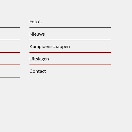
Foto’s
Nieuws
Kampioenschappen
Uitslagen
Contact