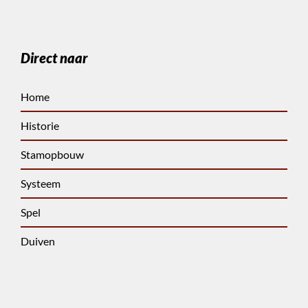
Direct naar
Home
Historie
Stamopbouw
Systeem
Spel
Duiven