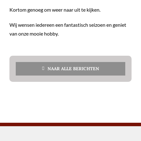
Kortom genoeg om weer naar uit te kijken.
Wij wensen iedereen een fantastisch seizoen en geniet
van onze mooie hobby.
NAAR ALLE BERICHTEN