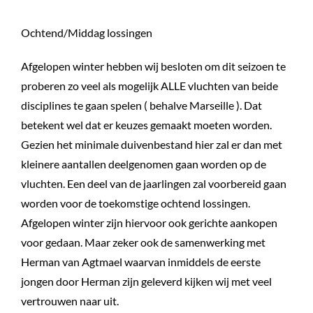
Ochtend/Middag lossingen
Afgelopen winter hebben wij besloten om dit seizoen te
proberen zo veel als mogelijk ALLE vluchten van beide
disciplines te gaan spelen ( behalve Marseille ). Dat
betekent wel dat er keuzes gemaakt moeten worden.
Gezien het minimale duivenbestand hier zal er dan met
kleinere aantallen deelgenomen gaan worden op de
vluchten. Een deel van de jaarlingen zal voorbereid gaan
worden voor de toekomstige ochtend lossingen.
Afgelopen winter zijn hiervoor ook gerichte aankopen
voor gedaan. Maar zeker ook de samenwerking met
Herman van Agtmael waarvan inmiddels de eerste
jongen door Herman zijn geleverd kijken wij met veel
vertrouwen naar uit.