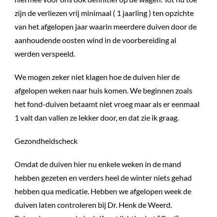
zijn de verliezen vrij minimaal ( 1 jaarling ) ten opzichte
van het afgelopen jaar waarin meerdere duiven door de
aanhoudende oosten wind in de voorbereiding al
werden verspeeld.
We mogen zeker niet klagen hoe de duiven hier de
afgelopen weken naar huis komen. We beginnen zoals
het fond-duiven betaamt niet vroeg maar als er eenmaal
1 valt dan vallen ze lekker door, en dat zie ik graag.
Gezondheidscheck
Omdat de duiven hier nu enkele weken in de mand
hebben gezeten en verders heel de winter niets gehad
hebben qua medicatie. Hebben we afgelopen week de
duiven laten controleren bij Dr. Henk de Weerd.