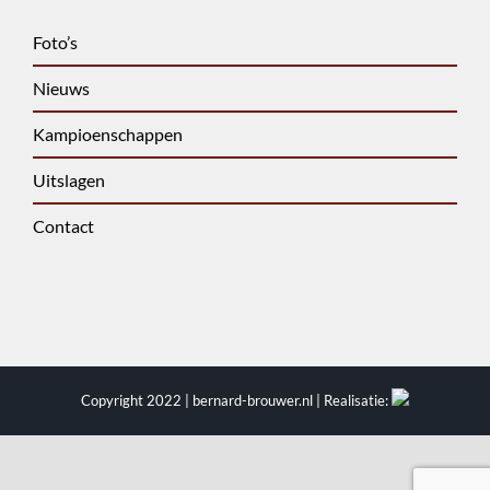
Foto’s
Nieuws
Kampioenschappen
Uitslagen
Contact
Copyright 2022 | bernard-brouwer.nl | Realisatie: