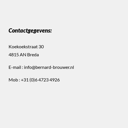
Contactgegevens:
Koekoekstraat 30
4815 AN Breda
E-mail :
info@bernard-brouwer.nl
Mob :
+31 (0)6 4723 4926