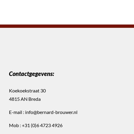
Contactgegevens:
Koekoekstraat 30
4815 AN Breda
E-mail :
info@bernard-brouwer.nl
Mob :
+31 (0)6 4723 4926