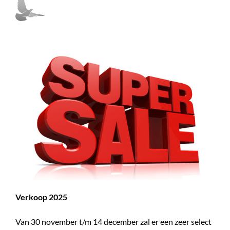
Verkoop 2025
Van 30 november t/m 14 december zal er een zeer select