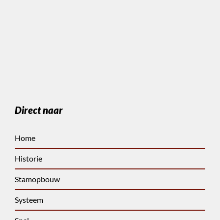
Direct naar
Home
Historie
Stamopbouw
Systeem