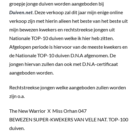
groepje jonge duiven worden aangeboden bij
Duiven.net
. Deze verkoop zal dit jaar mijn enige online
verkoop zijn met hierin alleen het beste van het beste uit
mijn bewezen kwekers en rechtstreekse jongen uit
Nationale TOP-10 duiven welke ik hier heb zitten.
Afgelopen periode is hiervoor van de meeste kwekers en
de Nationale TOP-10 duiven D.N.A afgenomen. De
jongen hiervan zullen dan ook met D.N.A-certificaat
aangeboden worden.
Rechtstreekse jongen welke aangeboden zullen worden
zijn o.a.
The New Warrior X Miss Orhan 047
BEWEZEN SUPER-KWEKERS VAN VELE NAT. TOP-100
duiven.