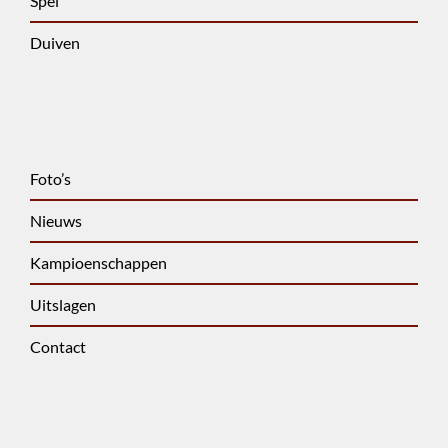
Spel
Duiven
Foto’s
Nieuws
Kampioenschappen
Uitslagen
Contact