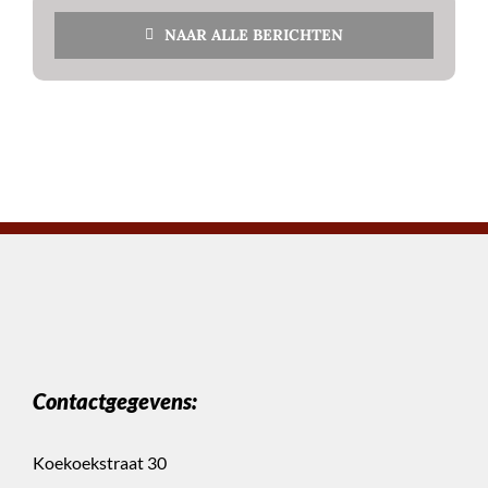
NAAR ALLE BERICHTEN
Contactgegevens:
Koekoekstraat 30