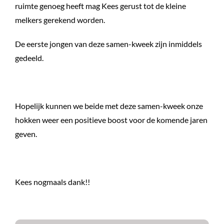
ruimte genoeg heeft mag Kees gerust tot de kleine
melkers gerekend worden.
De eerste jongen van deze samen-kweek zijn inmiddels
gedeeld.
Hopelijk kunnen we beide met deze samen-kweek onze
hokken weer een positieve boost voor de komende jaren
geven.
Kees nogmaals dank!!