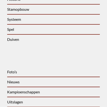
Stamopbouw
Systeem
Spel
Duiven
Foto’s
Nieuws
Kampioenschappen
Uitslagen