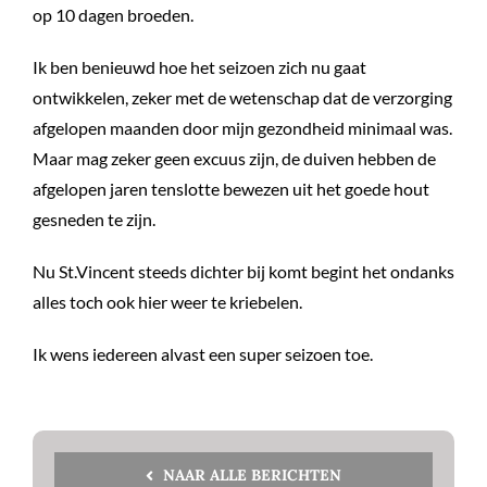
op 10 dagen broeden.
Ik ben benieuwd hoe het seizoen zich nu gaat
ontwikkelen, zeker met de wetenschap dat de verzorging
afgelopen maanden door mijn gezondheid minimaal was.
Maar mag zeker geen excuus zijn, de duiven hebben de
afgelopen jaren tenslotte bewezen uit het goede hout
gesneden te zijn.
Nu St.Vincent steeds dichter bij komt begint het ondanks
alles toch ook hier weer te kriebelen.
Ik wens iedereen alvast een super seizoen toe.
NAAR ALLE BERICHTEN