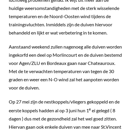
huidige weersomstandigheden met de sterk wisselende
temperaturen en de Noord-Oosten wind tijdens de
trainingsvluchten. Inmiddels zijn de duiven hiervoor
behandeld en lijkt er wat verbetering in te komen.
Aanstaand weekend zullen nagenoeg alle duiven worden
ingekorfd een deel op Morlincourt en de duiven bestemd
voor Agen/ZLU en Bordeaux gaan naar Chateauroux.
Met de te verwachten temperaturen van tegen de 30
graden en weer een N-O wind zal het aanpoten worden
voor de duiven.
Op 27 mei zijn de nestkoppels/vliegers gekoppeld en de
e
eerste koppels hadden al op 3 juni hun 1
ei gelegd ( 8
dagen ) dus met de gezondheid zal het wel goed zitten.
Hiervan gaan ook enkele duiven van mee naar St.Vincent