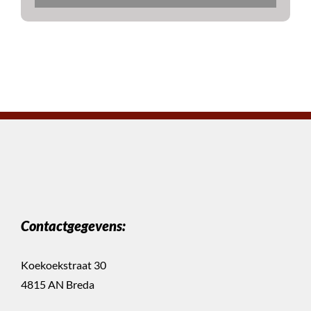
Contactgegevens:
Koekoekstraat 30
4815 AN Breda