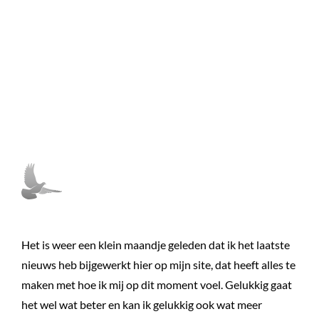
fond-seizoen
Het is weer een klein maandje geleden dat ik het laatste
nieuws heb bijgewerkt hier op mijn site, dat heeft alles te
maken met hoe ik mij op dit moment voel. Gelukkig gaat
het wel wat beter en kan ik gelukkig ook wat meer