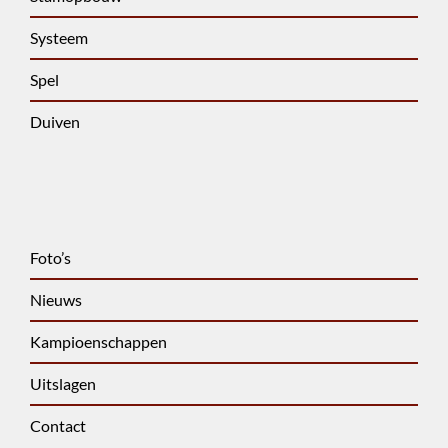
Systeem
Spel
Duiven
Foto’s
Nieuws
Kampioenschappen
Uitslagen
Contact