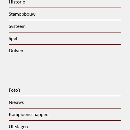
Historie
Stamopbouw
Systeem
Spel
Duiven
Foto’s
Nieuws
Kampioenschappen
Uitslagen