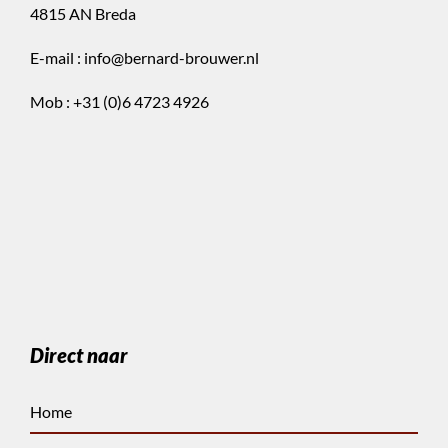
4815 AN Breda
E-mail :
info@bernard-brouwer.nl
Mob :
+31 (0)6 4723 4926
Direct naar
Home