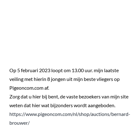
Op 5 februari 2023 loopt om 13.00 uur. mijn laatste
veiling met hierin 8 jongen uit mijn beste vliegers op
Pigeoncom.com af.
Zorg dat u hier bij bent, de vaste bezoekers van mijn site
weten dat hier wat bijzonders wordt aangeboden.
https://www.pigeoncom.com/nl/shop/auctions/bernard-
brouwer/