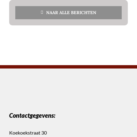
NAAR ALLE BERICHTEN
Contactgegevens:
Koekoekstraat 30