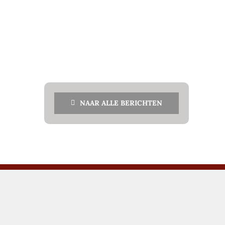
NAAR ALLE BERICHTEN