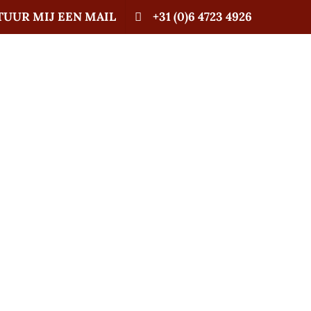
TUUR MIJ EEN MAIL
+31 (0)6 4723 4926