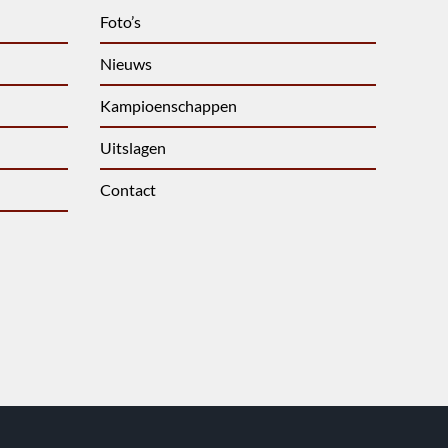
Foto’s
Nieuws
Kampioenschappen
Uitslagen
Contact