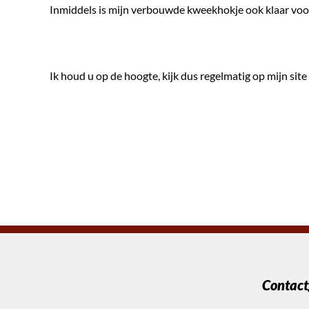
Inmiddels is mijn verbouwde kweekhokje ook klaar voo
Ik houd u op de hoogte, kijk dus regelmatig op mijn site
Contact