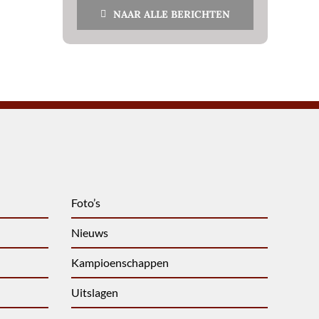
NAAR ALLE BERICHTEN
Foto’s
Nieuws
Kampioenschappen
Uitslagen