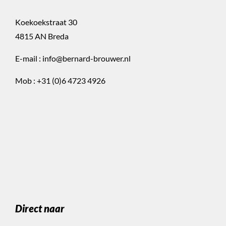
Koekoekstraat 30
4815 AN Breda
E-mail :
info@bernard-brouwer.nl
Mob :
+31 (0)6 4723 4926
Direct naar