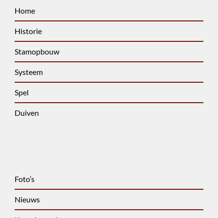
Home
Historie
Stamopbouw
Systeem
Spel
Duiven
Foto’s
Nieuws