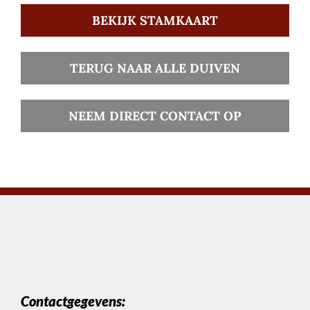
BEKIJK STAMKAART
TERUG NAAR ALLE DUIVEN
NEEM DIRECT CONTACT OP
Contactgegevens: