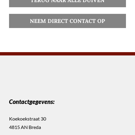
TERUG NAAR ALLE DUIVEN
NEEM DIRECT CONTACT OP
Contactgegevens:
Koekoekstraat 30
4815 AN Breda