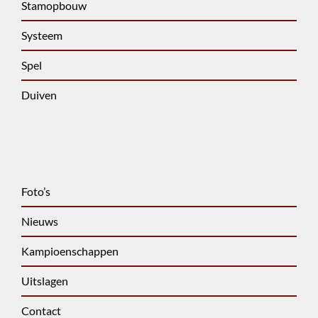
Stamopbouw
Systeem
Spel
Duiven
Foto’s
Nieuws
Kampioenschappen
Uitslagen
Contact