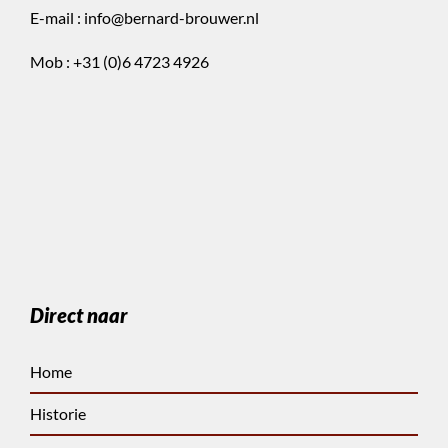
E-mail :
info@bernard-brouwer.nl
Mob :
+31 (0)6 4723 4926
Direct naar
Home
Historie