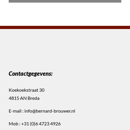
Contactgegevens:
Koekoekstraat 30
4815 AN Breda
E-mail :
info@bernard-brouwer.nl
Mob :
+31 (0)6 4723 4926