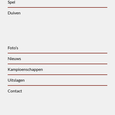
Spel
Duiven
Foto’s
Nieuws
Kampioenschappen
Uitslagen
Contact