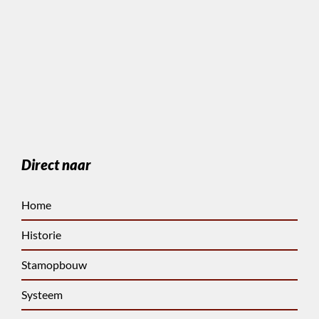
Direct naar
Home
Historie
Stamopbouw
Systeem