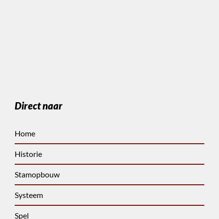
Direct naar
Home
Historie
Stamopbouw
Systeem
Spel