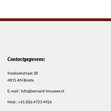
Contactgegevens:
Koekoekstraat 30
4815 AN Breda
E-mail :
info@bernard-brouwer.nl
Mob :
+31 (0)6 4723 4926