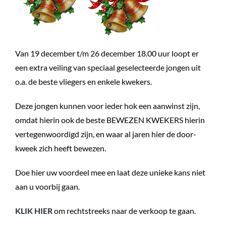
Van 19 december t/m 26 december 18.00 uur loopt er
een extra veiling van speciaal geselecteerde jongen uit
o.a. de beste vliegers en enkele kwekers.
Deze jongen kunnen voor ieder hok een aanwinst zijn,
omdat hierin ook de beste BEWEZEN KWEKERS hierin
vertegenwoordigd zijn, en waar al jaren hier de door-
kweek zich heeft bewezen.
Doe hier uw voordeel mee en laat deze unieke kans niet
aan u voorbij gaan.
KLIK HIER
om rechtstreeks naar de verkoop te gaan.