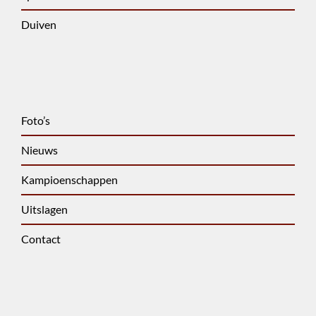
Duiven
Foto’s
Nieuws
Kampioenschappen
Uitslagen
Contact