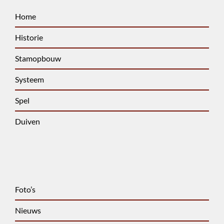
Home
Historie
Stamopbouw
Systeem
Spel
Duiven
Foto’s
Nieuws