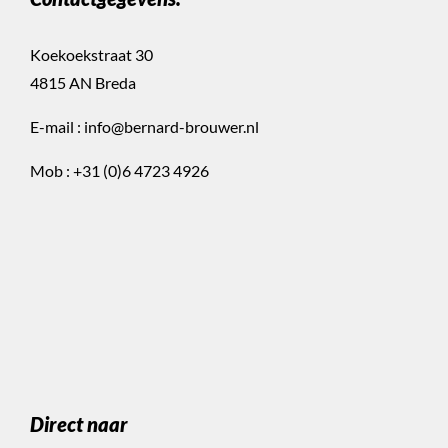
Koekoekstraat 30
4815 AN Breda
E-mail :
info@bernard-brouwer.nl
Mob :
+31 (0)6 4723 4926
Direct naar